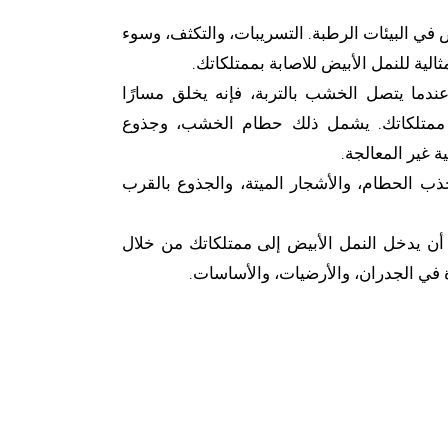
 في البيئات الرطبة. التسريبات، والتكثف، وسوء
ثالية للنمل الأبيض للاصابة بممتلكاتك.
ندما يتصل الخشب بالتربة، فإنه يخلق مسارًا
 ممتلكاتك. يشمل ذلك حطام الخشب، وجذوع
 غير المعالجة.
ب الحطام، والأشجار الميتة، والجذوع بالقرب
أن يدخل النمل الأبيض إلى ممتلكاتك من خلال
في الجدران، والأرضيات، والأساسات.