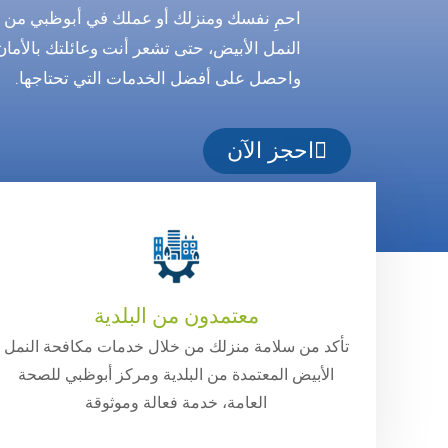
احمِ نفسك ومنزلك أو عملك في أبوظبي من الن
النمل الأبيض، حتى تشعر أنت وعائلتك بالأما
واحصل على أفضل الخدمات التي تحتاجها.
احجز الآن
معتمدون من البلدية
تأكد من سلامة منزلك من خلال خدمات مكافحة النمل
الأبيض المعتمدة من البلدية ومركز أبوظبي للصحة
العامة، خدمة فعالة وموثوقة