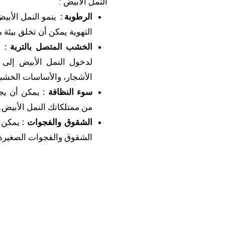
النمل الأبيض :
الرطوبة
:
ينمو النمل الأبيض
التهوية يمكن أن تخلق بيئة م
الخشب المتصل بالتربة
:
ع
لدخول النمل الأبيض إلى
الأشجار، والأساسات الخشبية
سوء النظافة
:
يمكن أن يجذ
من ممتلكاتك النمل الأبيض.
الشقوق والفجوات
:
يمكن 
الشقوق والفجوات الصغيرة 