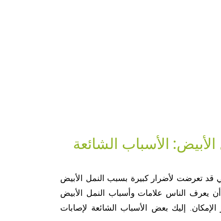
الأبيض: الأسباب الشائعة
ي قد تعرضت لأضرار كبيرة بسبب النمل الأبيض
ن يعرف الناس علامات وأسباب النمل الأبيض
الإمكان. إليك بعض الأسباب الشائعة لإصابات