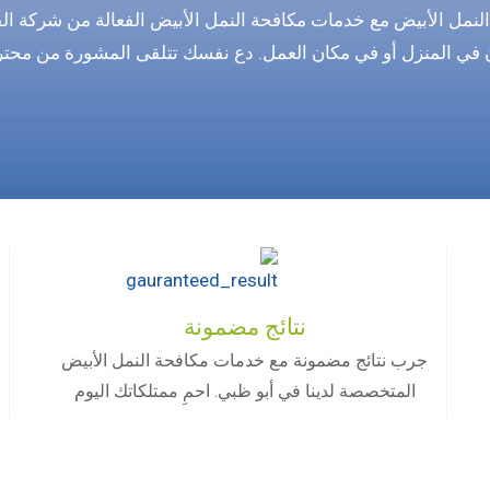
مل الأبيض مع خدمات مكافحة النمل الأبيض الفعالة من شركة الفخا
ن في المنزل أو في مكان العمل. دع نفسك تتلقى المشورة من محترف
نتائج مضمونة
جرب نتائج مضمونة مع خدمات مكافحة النمل الأبيض
المتخصصة لدينا في أبو ظبي. احمِ ممتلكاتك اليوم