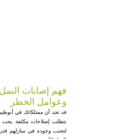
فهم إصابات النمل 
وعوامل الخطر
قد تجد أن ممتلكاتك في أبوظب
تتطلب إصلاحات مكلفة. يجب أ
لتجنب وجوده في منازلهم قدر 