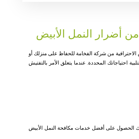
من أضرار النمل الأبيض
 الاحترافية من شركة الفخامة للحفاظ على منزلك أو
ية احتياجاتك المحددة. عندما يتعلق الأمر بالتفتيش
ن لك الحصول على أفضل خدمات مكافحة النمل الأبيض