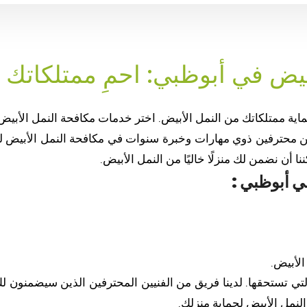
يض في أبوظبي: احمِ ممتلكاتك 
اية ممتلكاتك من النمل الأبيض. اختر خدمات مكافحة النمل الأبيض
ن محترفين ذوي مهارات وخبرة سنوات في مكافحة النمل الأبيض لتلب
ا أن نضمن لك منزلًا خاليًا من النمل الأبيض.
في أبوظبي
:
لأبيض.
التي تستحقها. لدينا فريق من الفنيين المحترفين الذين سيضمنو
لنمل الأبيض لحماية منزلك.